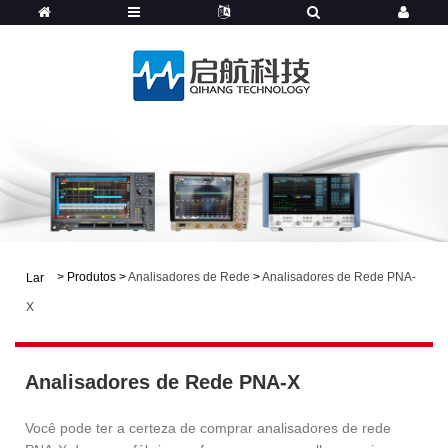
>
Produtos
>
Analisadores de Rede
>
Analisadores de Rede PNA-
Lar
X
Analisadores de Rede PNA-X
Você pode ter a certeza de comprar analisadores de rede