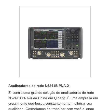
Analisadores de rede N5241B PNA-X
Encontre uma grande seleção de analisadores de rede
N5241B PNA-X da China em Qihang. É uma empresa em
crescimento que busca constantemente melhorar sua
qualidade. Gostaríamos de trabalhar com você a longo