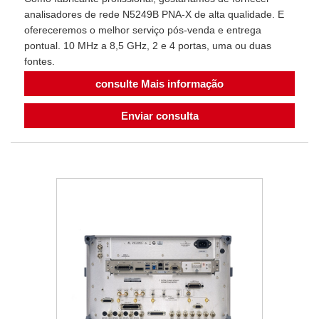
analisadores de rede N5249B PNA-X de alta qualidade. E
ofereceremos o melhor serviço pós-venda e entrega
pontual. 10 MHz a 8,5 GHz, 2 e 4 portas, uma ou duas
fontes.
consulte Mais informação
Enviar consulta