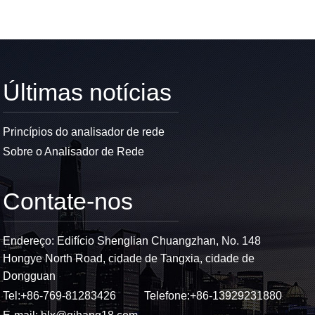
Últimas notícias
Princípios do analisador de rede
Sobre o Analisador de Rede
Contate-nos
Endereço: Edifício Shenglian Chuangzhan, No. 148
Hongye North Road, cidade de Tangxia, cidade de
Dongguan
Tel:
+86-769-81283426
Telefone:
+86-13929231880