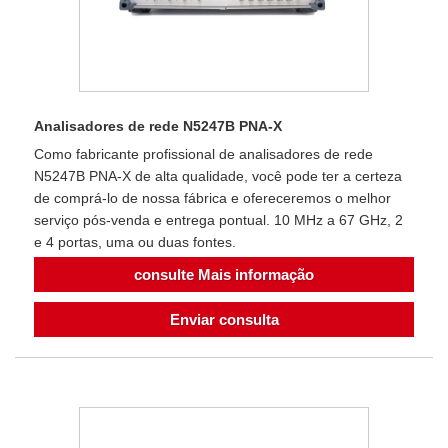
Analisadores de rede N5247B PNA-X
Como fabricante profissional de analisadores de rede
N5247B PNA-X de alta qualidade, você pode ter a certeza
de comprá-lo de nossa fábrica e ofereceremos o melhor
serviço pós-venda e entrega pontual. 10 MHz a 67 GHz, 2
e 4 portas, uma ou duas fontes.
consulte Mais informação
Enviar consulta