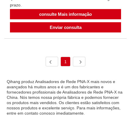
prazo.
consulte Mais informação
Enviar consulta
1
Qihang produz Analisadores de Rede PNA-X mais novos e
avançados há muitos anos e é um dos fabricantes e
fornecedores profissionais de Analisadores de Rede PNA-X na
China. Nós temos nossa própria fábrica e podemos fornecer
os produtos mais vendidos. Os clientes estão satisfeitos com
nossos produtos e excelente serviço. Para mais informações,
entre em contato conosco imediatamente.