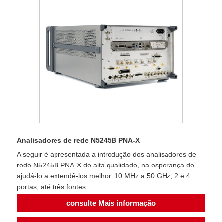
Analisadores de rede N5245B PNA-X
A seguir é apresentada a introdução dos analisadores de
rede N5245B PNA-X de alta qualidade, na esperança de
ajudá-lo a entendê-los melhor. 10 MHz a 50 GHz, 2 e 4
portas, até três fontes.
consulte Mais informação