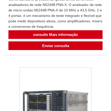
analisadores de rede N5244B PNA-X. O analisador de rede
de micro-ondas N5244B PNA-X de 10 MHz a 43,5 GHz, 2 e
4 portas, é um mecanismo de teste integrado e flexível que
pode medir dispositivos ativos, como amplificadores, mixers
e conversores de frequência.
consulte Mais informação
Enviar consulta