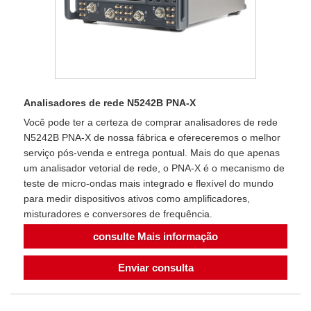
Analisadores de rede N5242B PNA-X
Você pode ter a certeza de comprar analisadores de rede
N5242B PNA-X de nossa fábrica e ofereceremos o melhor
serviço pós-venda e entrega pontual. Mais do que apenas
um analisador vetorial de rede, o PNA-X é o mecanismo de
teste de micro-ondas mais integrado e flexível do mundo
para medir dispositivos ativos como amplificadores,
misturadores e conversores de frequência.
consulte Mais informação
Enviar consulta