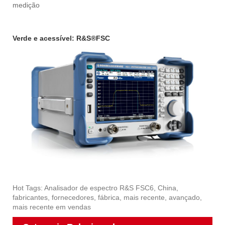
medição
Verde e acessível: R&S®FSC
Hot Tags: Analisador de espectro R&S FSC6, China,
fabricantes, fornecedores, fábrica, mais recente, avançado,
mais recente em vendas