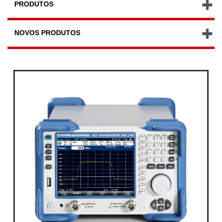
PRODUTOS
NOVOS PRODUTOS