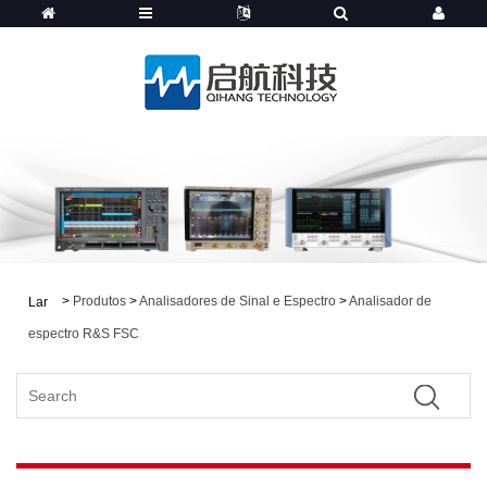
>
Produtos
>
Analisadores de Sinal e Espectro
>
Analisador de
Lar
espectro R&S FSC