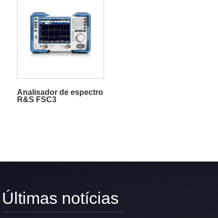
Analisador de espectro
R&S FSC3
Últimas notícias