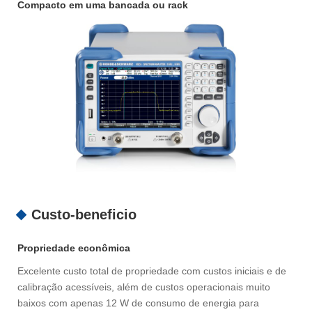
Compacto em uma bancada ou rack
Custo-beneficio
Propriedade econômica
Excelente custo total de propriedade com custos iniciais e de
calibração acessíveis, além de custos operacionais muito
baixos com apenas 12 W de consumo de energia para