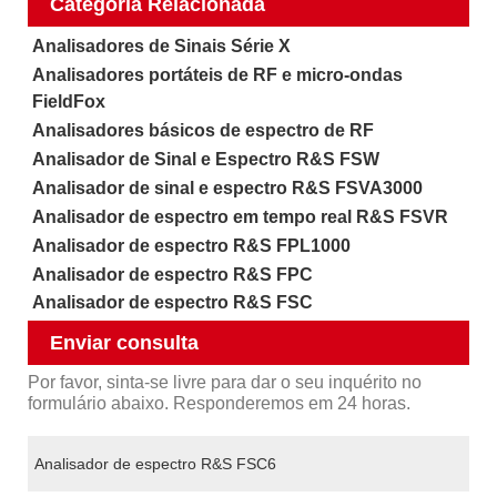
Categoria Relacionada
Analisadores de Sinais Série X
Analisadores portáteis de RF e micro-ondas
FieldFox
Analisadores básicos de espectro de RF
Analisador de Sinal e Espectro R&S FSW
Analisador de sinal e espectro R&S FSVA3000
Analisador de espectro em tempo real R&S FSVR
Analisador de espectro R&S FPL1000
Analisador de espectro R&S FPC
Analisador de espectro R&S FSC
Enviar consulta
Por favor, sinta-se livre para dar o seu inquérito no
formulário abaixo. Responderemos em 24 horas.