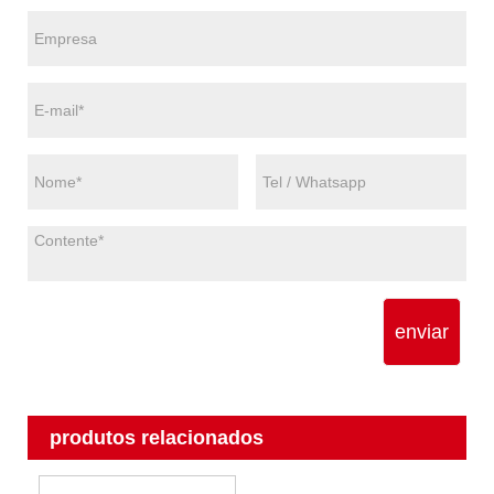
enviar
produtos relacionados